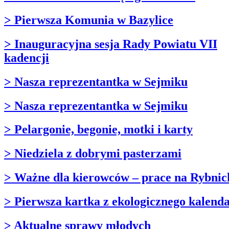
> Pierwsza Komunia w Bazylice
> Inauguracyjna sesja Rady Powiatu VII
kadencji
> Nasza reprezentantka w Sejmiku
> Nasza reprezentantka w Sejmiku
> Pelargonie, begonie, motki i karty
> Niedziela z dobrymi pasterzami
> Ważne dla kierowców – prace na Rybnic
> Pierwsza kartka z ekologicznego kalend
> Aktualne sprawy młodych