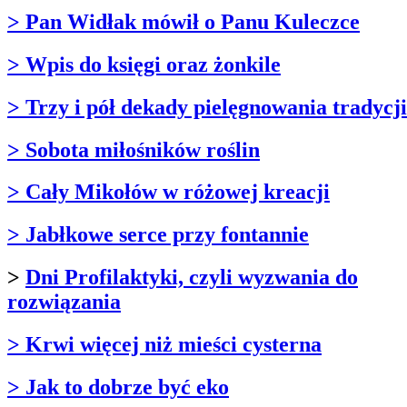
> Pan Widłak mówił o Panu Kuleczce
> Wpis do księgi oraz żonkile
> Trzy i pół dekady pielęgnowania tradycji
> Sobota miłośników roślin
> Cały Mikołów w różowej kreacji
> Jabłkowe serce przy fontannie
>
Dni Profilaktyki, czyli wyzwania do
rozwiązania
> Krwi więcej niż mieści cysterna
> Jak to dobrze być eko