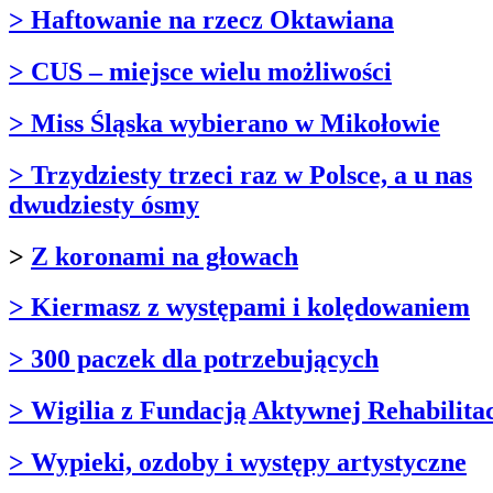
> Haftowanie na rzecz Oktawiana
> CUS – miejsce wielu możliwości
> Miss Śląska wybierano w Mikołowie
> Trzydziesty trzeci raz w Polsce, a u nas
dwudziesty ósmy
>
Z koronami na głowach
> Kiermasz z występami i kolędowaniem
> 300 paczek dla potrzebujących
> Wigilia z Fundacją Aktywnej Rehabilitac
> Wypieki, ozdoby i występy artystyczne