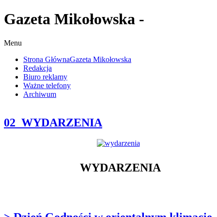
Gazeta Mikołowska -
Menu
Strona Główna
Gazeta Mikołowska
Redakcja
Biuro reklamy
Ważne telefony
Archiwum
02_WYDARZENIA
WYDARZENIA