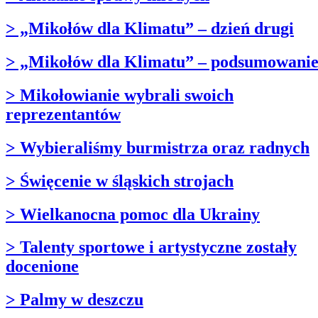
> „Mikołów dla Klimatu” – dzień drugi
> „Mikołów dla Klimatu” – podsumowani
> Mikołowianie wybrali swoich
reprezentantów
> Wybieraliśmy burmistrza oraz radnych
> Święcenie w śląskich strojach
> Wielkanocna pomoc dla Ukrainy
> Talenty sportowe i artystyczne zostały
docenione
> Palmy w deszczu