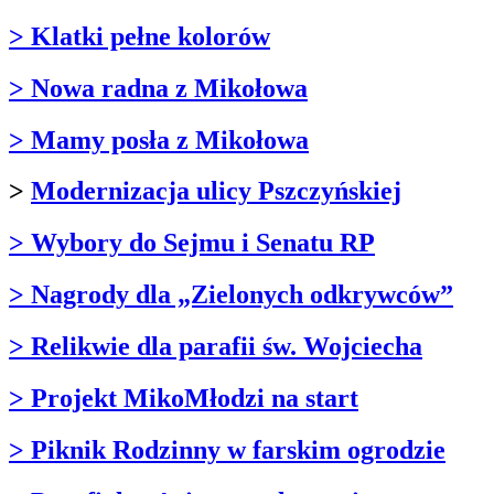
> Klatki pełne kolorów
> Nowa radna z Mikołowa
> Mamy posła z Mikołowa
>
Modernizacja ulicy Pszczyńskiej
> Wybory do Sejmu i Senatu RP
> Nagrody dla „Zielonych odkrywców”
> Relikwie dla parafii św. Wojciecha
> Projekt MikoMłodzi na start
> Piknik Rodzinny w farskim ogrodzie