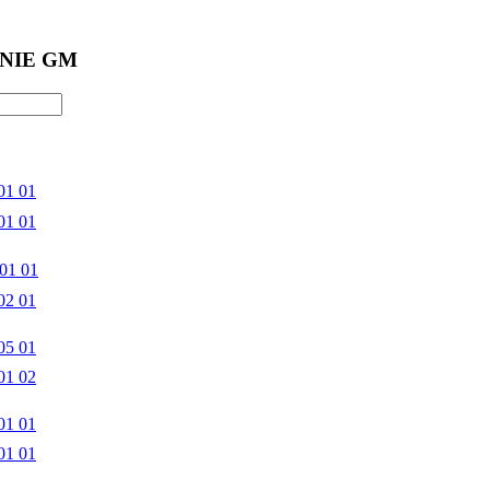
NIE GM