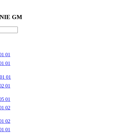
NIE GM