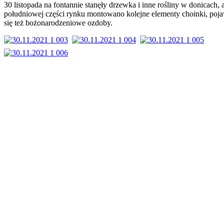
30 listopada na fontannie stanęły drzewka i inne rośliny w donicach, 
południowej części rynku montowano kolejne elementy choinki, poja
się też bożonarodzeniowe ozdoby.