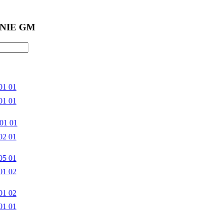
NIE GM