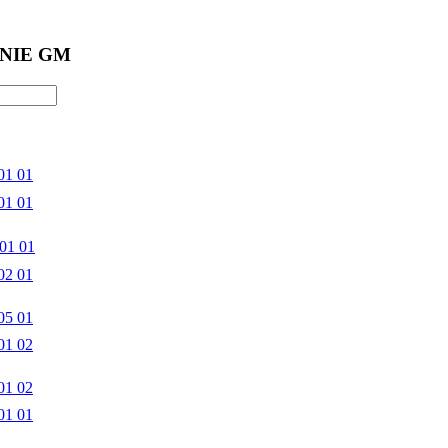
NIE GM