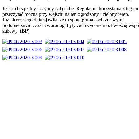
Jest on bezpłatny i czynny całą dobę. Regulamin korzystania z tego m
przeczytać można przy wejściu na ten ogrodzony i zielony teren.
Już pierwszego dnia zjawiła się tu spora grupa osób ze swymi
podopiecznymi, zaś czworonogi były zachwycone możliwością wspó
zabawy.
(BP)