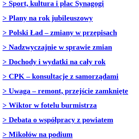
> Sport, kultura i plac Synagogi
> Plany na rok jubileuszowy
> Polski Ład – zmiany w przepisach
> Nadzwyczajnie w sprawie zmian
> Dochody i wydatki na cały rok
> CPK – konsultacje z samorządami
> Uwaga – remont, przejście zamknięte
> Wiktor w fotelu burmistrza
> Debata o współpracy z powiatem
> Mikołów na podium