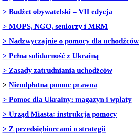
> Budżet obywatelski – VII edycja
> MOPS, NGO, seniorzy i MRM
> Nadzwyczajnie o pomocy dla uchodźców
> Pełna solidarność z Ukrainą
> Zasady zatrudniania uchodźców
>
Nieodpłatna pomoc prawna
> Pomoc dla Ukrainy: magazyn i wpłaty
> Urząd Miasta: instrukcja pomocy
> Z przedsiębiorcami o strategii