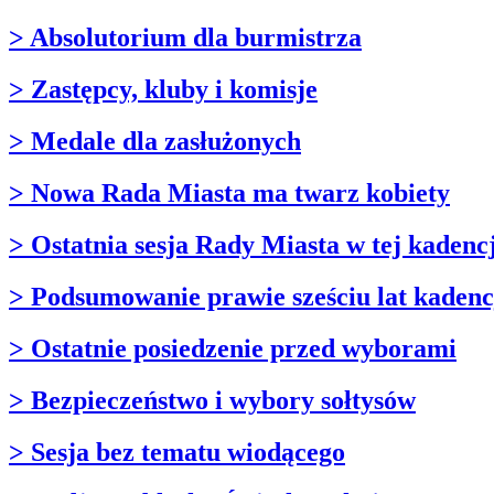
> Absolutorium dla burmistrza
> Zastępcy, kluby i komisje
> Medale dla zasłużonych
> Nowa Rada Miasta ma twarz kobiety
> Ostatnia sesja Rady Miasta w tej kadencj
> Podsumowanie prawie sześciu lat kadenc
> Ostatnie posiedzenie przed wyborami
> Bezpieczeństwo i wybory sołtysów
> Sesja bez tematu wiodącego