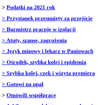
>
Podatki na 2021 rok
> Przystanek przesunięty za przejście
> Burmistrz pracuje w izolacji
> Atuty, szanse, zagrożenia
> Język migowy i lekarz w Paniowach
> Ośrodek, szybka kolej i epidemia
> Szybka kolej, czek i wizyta premiera
> Gotowi na upał
>
Omówili współpracę