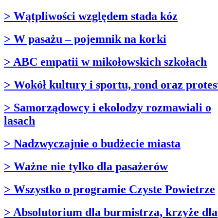
> Wątpliwości względem stada kóz
> W pasażu – pojemnik na korki
> ABC empatii w mikołowskich szkołach
> Wokół kultury i sportu, rond oraz protes
> Samorządowcy i ekolodzy rozmawiali o
lasach
> Nadzwyczajnie o budżecie miasta
> Ważne nie tylko dla pasażerów
> Wszystko o programie Czyste Powietrze
> Absolutorium dla burmistrza, krzyże dla