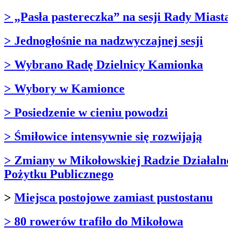
> „Pasła pastereczka” na sesji Rady Miast
> Jednogłośnie na nadzwyczajnej sesji
> Wybrano Radę Dzielnicy Kamionka
> Wybory w Kamionce
> Posiedzenie w cieniu powodzi
> Śmiłowice intensywnie się rozwijają
> Zmiany w Mikołowskiej Radzie Działaln
Pożytku Publicznego
>
Miejsca postojowe zamiast pustostanu
> 80 rowerów trafiło do Mikołowa