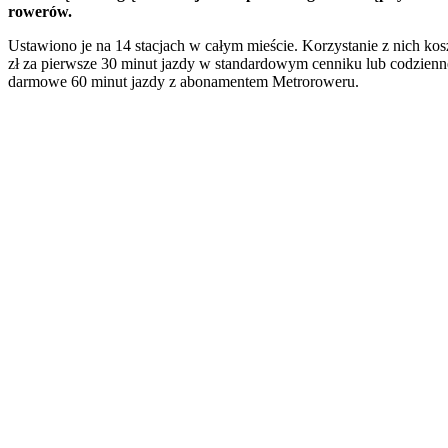
rowerów.
Ustawiono je na 14 stacjach w całym mieście. Korzystanie z nich kos
zł za pierwsze 30 minut jazdy w standardowym cenniku lub codzienn
darmowe 60 minut jazdy z abonamentem Metroroweru.