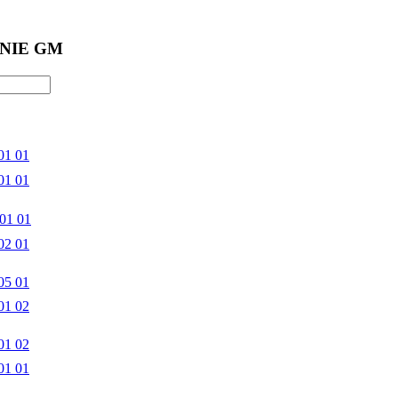
NIE GM