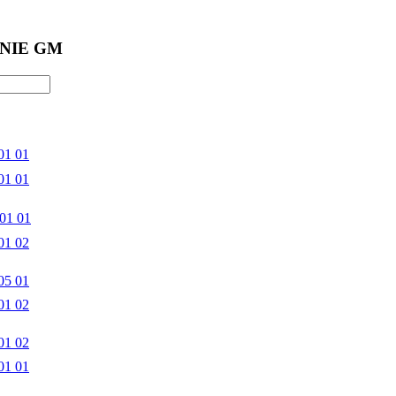
NIE GM