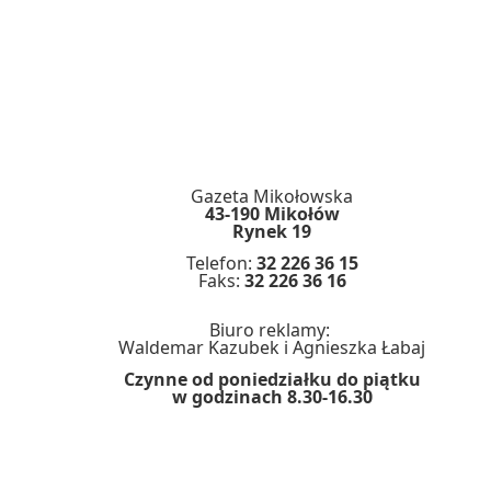
Gazeta Mikołowska
43-190 Mikołów
Rynek 19
Telefon:
32 226 36 15
Faks:
32 226 36 16
Biuro reklamy:
Waldemar Kazubek i Agnieszka Łabaj
Czynne od poniedziałku do piątku
w godzinach 8.30-16.30