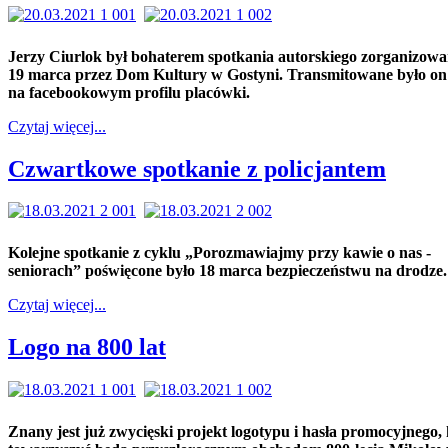
Jerzy Ciurlok był bohaterem spotkania autorskiego zorganizow
19 marca przez Dom Kultury w Gostyni. Transmitowane było on 
na facebookowym profilu placówki.
Czytaj więcej...
Czwartkowe spotkanie z policjantem
Kolejne spotkanie z cyklu „Porozmawiajmy przy kawie o nas -
seniorach” poświęcone było 18 marca bezpieczeństwu na drodze.
Czytaj więcej...
Logo na 800 lat
Znany jest już zwycięski projekt logotypu i hasła promocyjnego, 