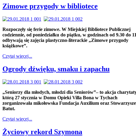
Zimowe przygody w bibliotece
Rozpoczęły się ferie zimowe. W Miejskiej Bibliotece Publicznej
codziennie, od poniedziałku do piątku, w godzinach od 9.30 do 1
odbywają się zajęcia plastyczno-literackie „Zimowe przygody
książkowe”.
Czytaj więcej...
Ogrody dźwięku, smaku i zapachu
„Seniorzy dla młodych, młodzi dla Seniorów”– to akcja charyta
którą 27 stycznia w Domu Opieki Villa Bona w Tychach
zorganizowała mikołowska Fundacja Auxilium oraz Stowarzysze
Batut.
Czytaj więcej...
Życiowy rekord Szymona