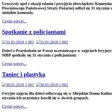
Uroczysty apel z okazji zdania i przyjęcia obowiązków Komenda
Powiatowego Państwowej Straży Pożarnej odbył się 31 stycznia 
siedzibie komendy.
Czytaj więcej...
Spotkanie z policjantami
Dzieci z Przedszkola nr 9 oraz uczestniczące w zajęciach feryjny
MBP spotkały się 31 stycznia z policjantami.
Czytaj więcej...
Taniec i plastyka
Feryjne zajęcia dla dzieci odbywają się w Miejskim Domu Kultur
stycznia ich uczestnicy bawili się w dwóch grupach.
Czytaj więcej...