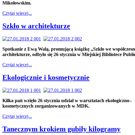
Mikołowskim.
Czytaj więcej...
Szkło w architekturze
Spotkanie z Ewą Walą, promującą książkę „Szkło we współczesn
architekturze, odbyło się 26 stycznia w Miejskiej Bibliotece Publi
Czytaj więcej...
Ekologicznie i kosmetycznie
Kilka pań wzięło 26 stycznia udział w warsztatach ekologiczno–
kosmetycznych zorganizowanych w MDK.
Czytaj więcej...
Tanecznym krokiem gubiły kilogramy