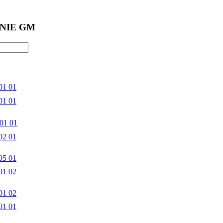
NIE GM