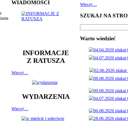
WIADOMOŚCI
Więcej…
a
SZUKAJ NA STRO
iasta
Warto wiedzieć
INFORMACJE
Z RATUSZA
Więcej…
WYDARZENIA
Więcej…