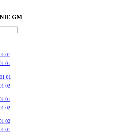
NIE GM