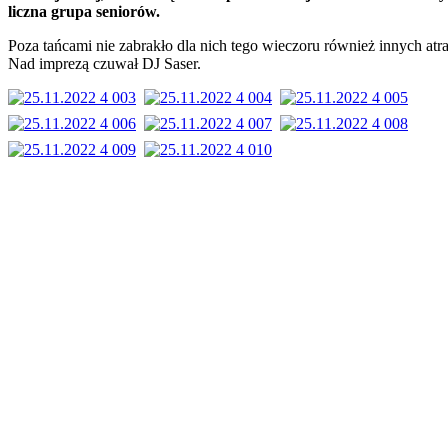
liczna grupa seniorów.
Poza tańcami nie zabrakło dla nich tego wieczoru również innych atra
Nad imprezą czuwał DJ Saser.