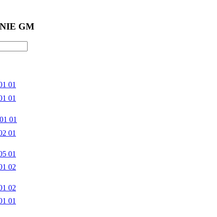
NIE GM