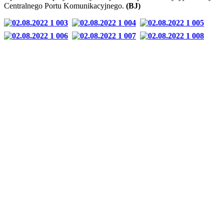
Centralnego Portu Komunikacyjnego.
(BJ)