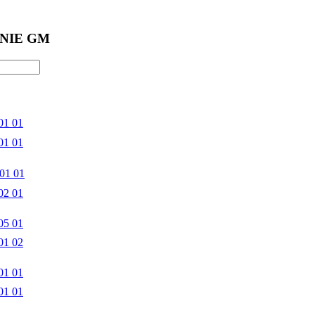
NIE GM