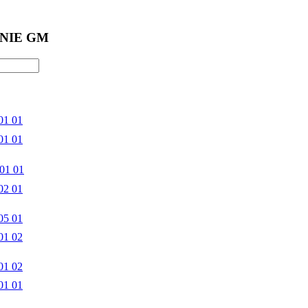
NIE GM