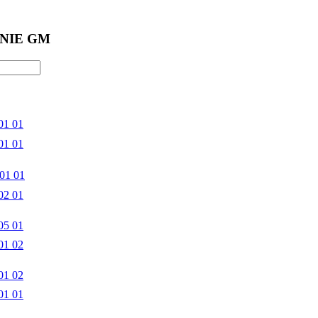
NIE GM