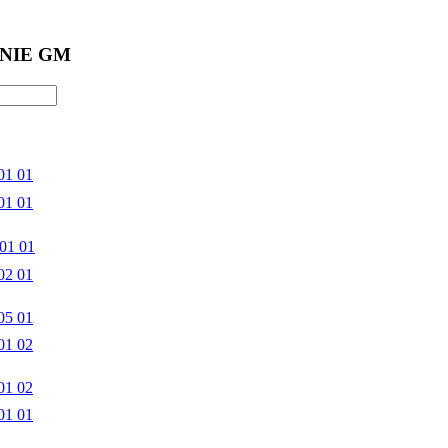
NIE GM