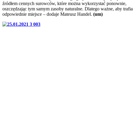
źródłem cennych surowców, które można wykorzystać ponownie,
oszczędzając tym samym zasoby naturalne. Dlatego ważne, aby trafi
odpowiednie miejsce – dodaje Mateusz Handel.
(um)