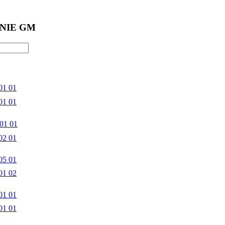
NIE GM