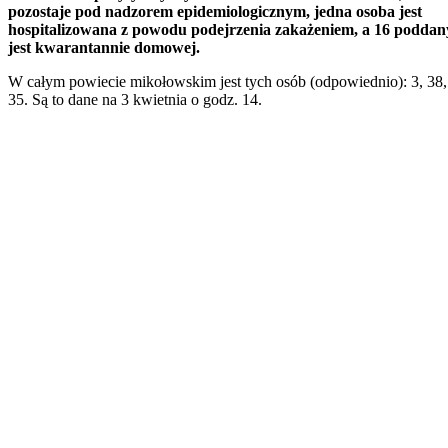
pozostaje pod nadzorem epidemiologicznym, jedna osoba jest
hospitalizowana z powodu podejrzenia zakażeniem, a 16 poddan
jest kwarantannie domowej.
W całym powiecie mikołowskim jest tych osób (odpowiednio): 3, 38, 
35. Są to dane na 3 kwietnia o godz. 14.