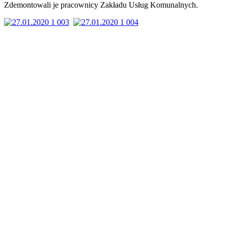
Zdemontowali je pracownicy Zakładu Usług Komunalnych.