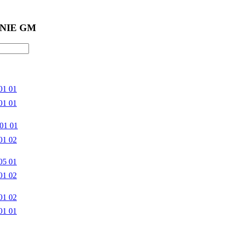
NIE GM