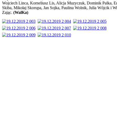
Wojciech Linca, Korneliusz Lis, Alicja Muzyczuk, Dominik Palka, E
Skiba, Mikołaj Skorupa, Jan Sojka, Paulina Wolnik, Julia Wójcik i Wi
Zając.
(WalKa)