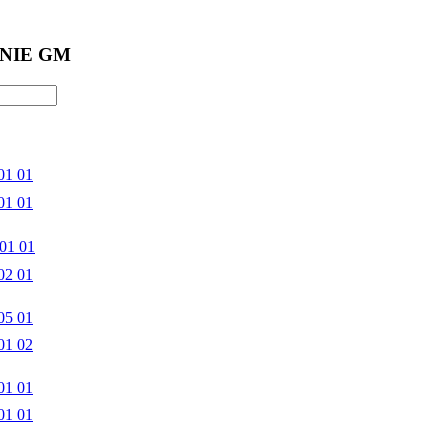
NIE GM