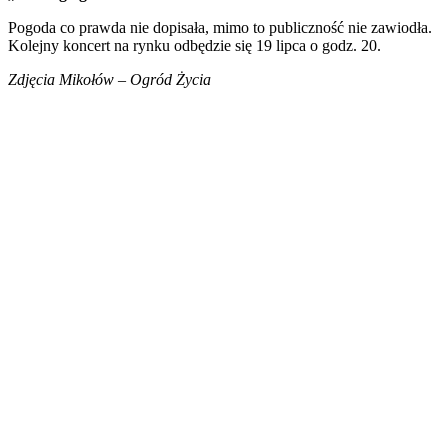
Pogoda co prawda nie dopisała, mimo to publiczność nie zawiodła.
Kolejny koncert na rynku odbędzie się 19 lipca o godz. 20.
Zdjęcia Mikołów – Ogród Życia