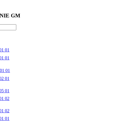
NIE GM