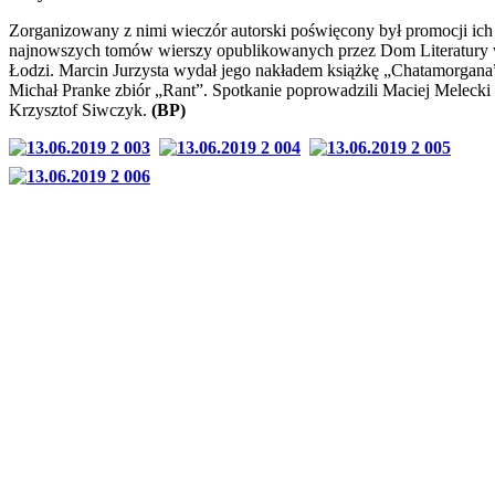
Zorganizowany z nimi wieczór autorski poświęcony był promocji ich
najnowszych tomów wierszy opublikowanych przez Dom Literatury
Łodzi. Marcin Jurzysta wydał jego nakładem książkę „Chatamorgana”
Michał Pranke zbiór „Rant”. Spotkanie poprowadzili Maciej Melecki 
Krzysztof Siwczyk.
(BP)