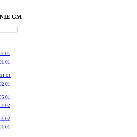
NIE GM