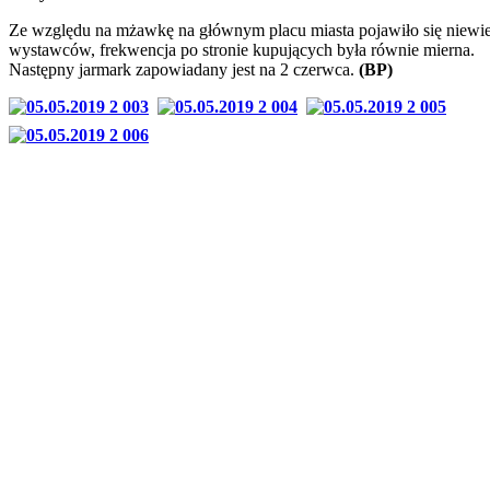
Ze względu na mżawkę na głównym placu miasta pojawiło się niewi
wystawców, frekwencja po stronie kupujących była równie mierna.
Następny jarmark zapowiadany jest na 2 czerwca.
(BP)