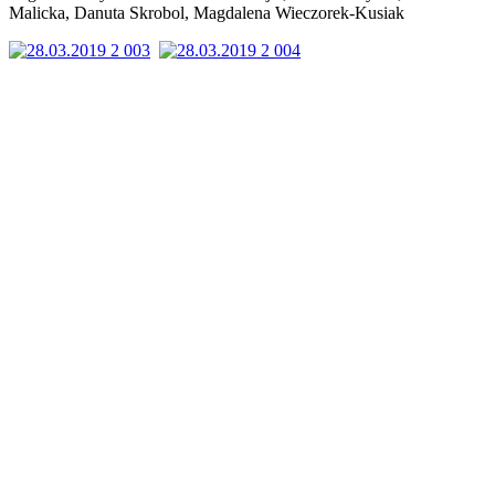
Malicka, Danuta Skrobol, Magdalena Wieczorek-Kusiak