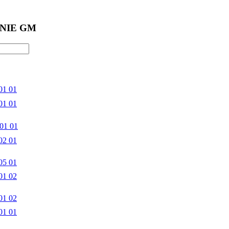
NIE GM