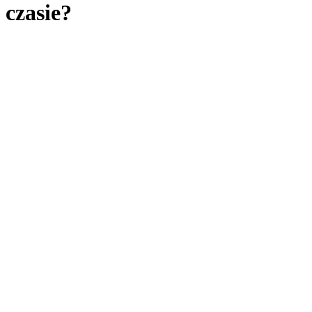
czasie?