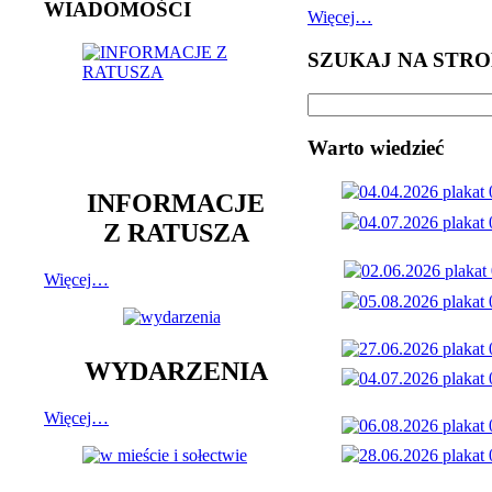
WIADOMOŚCI
Więcej…
SZUKAJ NA STRO
Warto wiedzieć
INFORMACJE
Z RATUSZA
Więcej…
WYDARZENIA
Więcej…