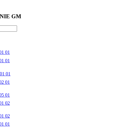
NIE GM