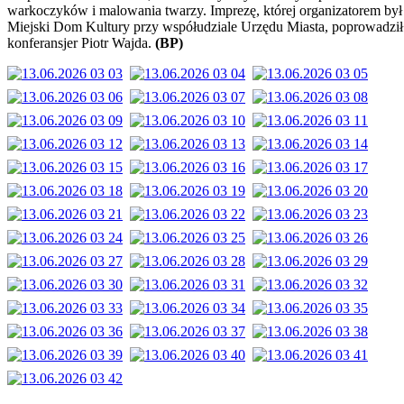
warkoczyków i malowania twarzy. Imprezę, której organizatorem był
Miejski Dom Kultury przy współudziale Urzędu Miasta, poprowadził
konferansjer Piotr Wajda.
(BP)