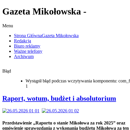
Gazeta Mikołowska -
Menu
Strona Główna
Gazeta Mikołowska
Redakcja
Biuro reklamy
Ważne telefony
Archiwum
Błąd
Wystąpił błąd podczas wczytywania komponentu: com_f
1
Raport, wotum, budżet i absolutorium
Przedstawienie „Raportu o stanie Mikołowa za rok 2025” oraz
omówienie sprawozdania z wykonania budżetu Mikołowa za ten