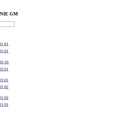
NIE GM