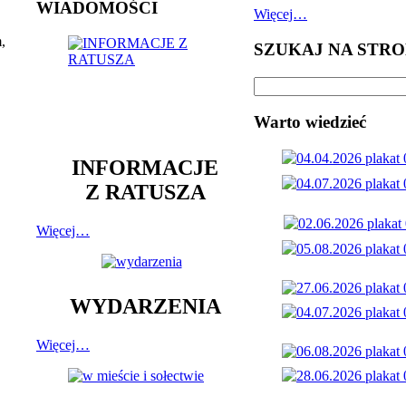
WIADOMOŚCI
Więcej…
,
SZUKAJ NA STRO
Warto wiedzieć
INFORMACJE
Z RATUSZA
Więcej…
WYDARZENIA
Więcej…