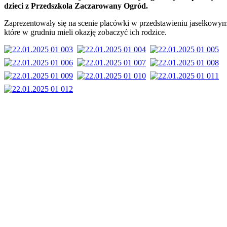
dzieci z Przedszkola Zaczarowany Ogród.
Zaprezentowały się na scenie placówki w przedstawieniu jasełkowym
które w grudniu mieli okazję zobaczyć ich rodzice.