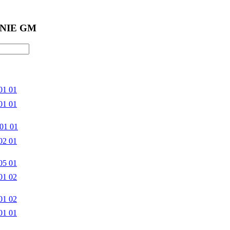
NIE GM