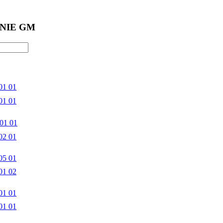
NIE GM