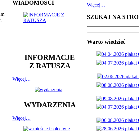
WIADOMOŚCI
Więcej…
rum
SZUKAJ NA STRO
.
Warto wiedzieć
INFORMACJE
Z RATUSZA
Więcej…
WYDARZENIA
Więcej…