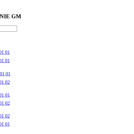
NIE GM