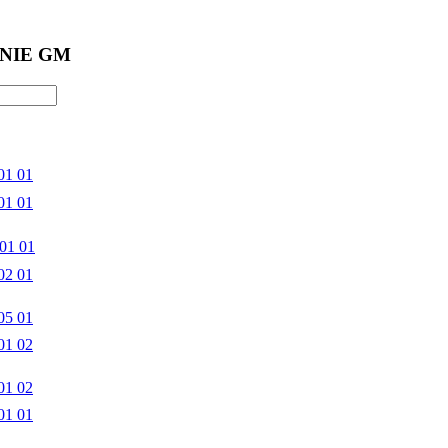
NIE GM