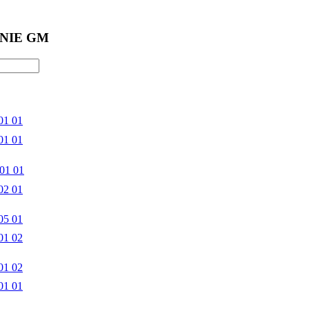
NIE GM