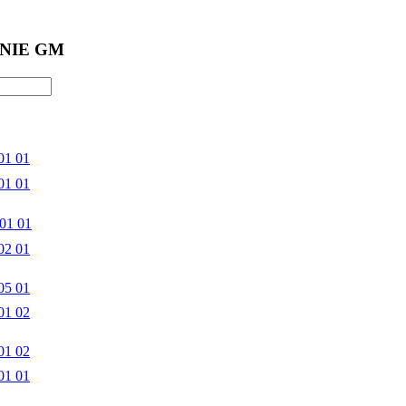
NIE GM